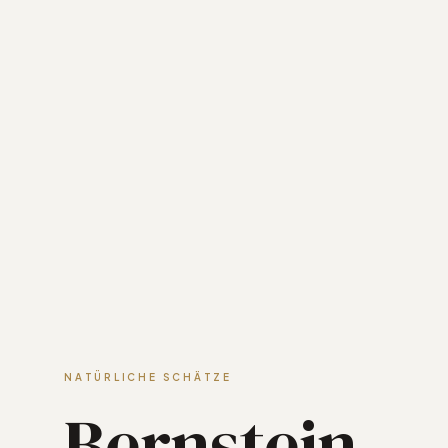
NATÜRLICHE SCHÄTZE
Bernstein