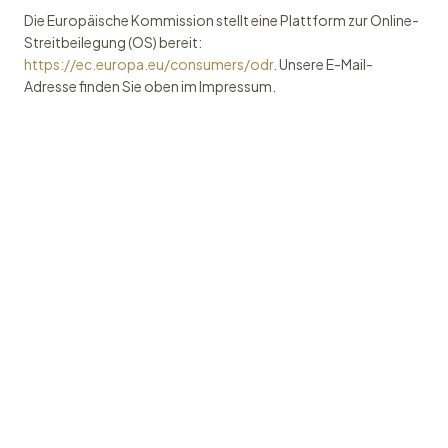
Die Europäische Kommission stellt eine Plattform zur Online-
Streitbeilegung (OS) bereit:
https://ec.europa.eu/consumers/odr
. Unsere E-Mail-
Adresse finden Sie oben im Impressum.