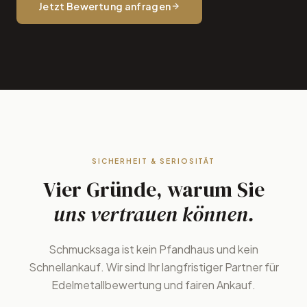
Jetzt Bewertung anfragen
SICHERHEIT & SERIOSITÄT
Vier Gründe, warum Sie
uns vertrauen können.
Schmucksaga ist kein Pfandhaus und kein
Schnellankauf. Wir sind Ihr langfristiger Partner für
Edelmetallbewertung und fairen Ankauf.