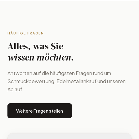
HÄUFIGE FRAGEN
Alles, was Sie
wissen möchten.
Antworten auf die häufigsten Fragen rund um
Schmuckbewertung, Edelmetallankauf und unseren
Ablauf.
Weitere Fragen stellen