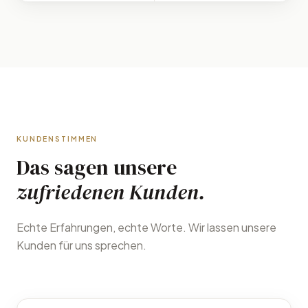
KUNDENSTIMMEN
Das sagen unsere
zufriedenen Kunden.
Echte Erfahrungen, echte Worte. Wir lassen unsere
Kunden für uns sprechen.