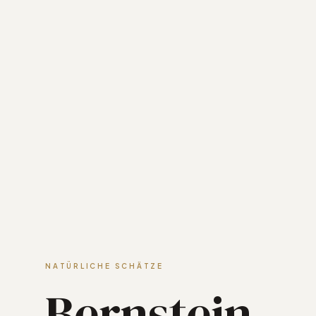
NATÜRLICHE SCHÄTZE
Bernstein