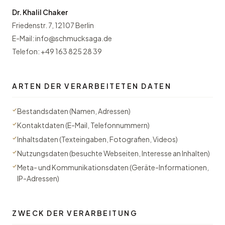
Dr. Khalil Chaker
Friedenstr. 7, 12107 Berlin
E-Mail:
info@schmucksaga.de
Telefon:
+49 163 825 28 39
ARTEN DER VERARBEITETEN DATEN
Bestandsdaten (Namen, Adressen)
Kontaktdaten (E-Mail, Telefonnummern)
Inhaltsdaten (Texteingaben, Fotografien, Videos)
Nutzungsdaten (besuchte Webseiten, Interesse an Inhalten)
Meta- und Kommunikationsdaten (Geräte-Informationen,
IP-Adressen)
ZWECK DER VERARBEITUNG